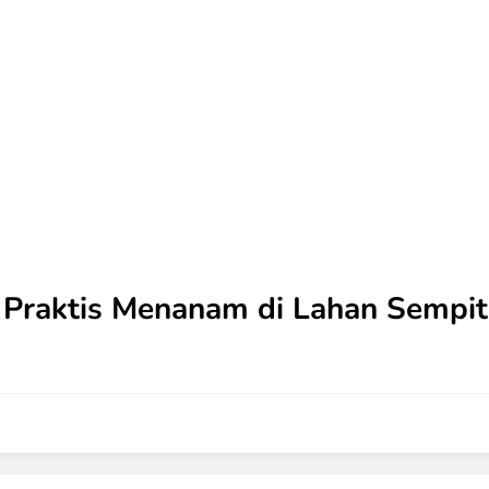
 Praktis Menanam di Lahan Sempit