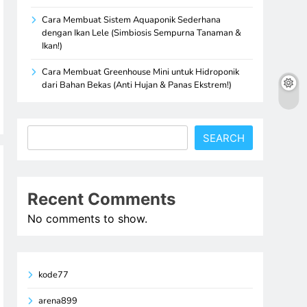
Cara Membuat Sistem Aquaponik Sederhana
dengan Ikan Lele (Simbiosis Sempurna Tanaman &
Ikan!)
Cara Membuat Greenhouse Mini untuk Hidroponik
dari Bahan Bekas (Anti Hujan & Panas Ekstrem!)
Search
SEARCH
Recent Comments
No comments to show.
kode77
arena899