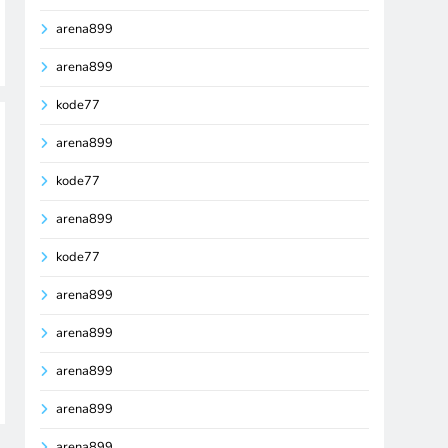
arena899
arena899
kode77
arena899
kode77
arena899
kode77
arena899
arena899
arena899
arena899
arena899