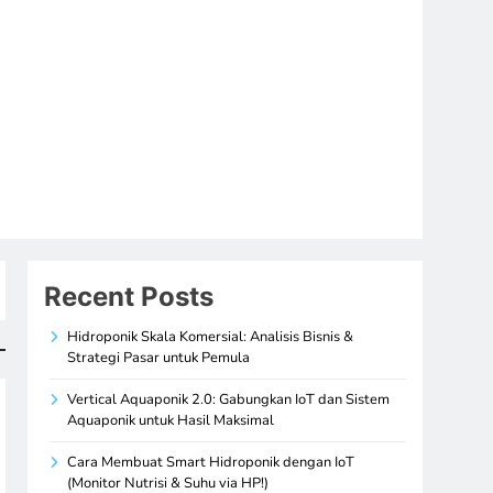
Recent Posts
Hidroponik Skala Komersial: Analisis Bisnis &
Strategi Pasar untuk Pemula
Vertical Aquaponik 2.0: Gabungkan IoT dan Sistem
Aquaponik untuk Hasil Maksimal
Cara Membuat Smart Hidroponik dengan IoT
(Monitor Nutrisi & Suhu via HP!)