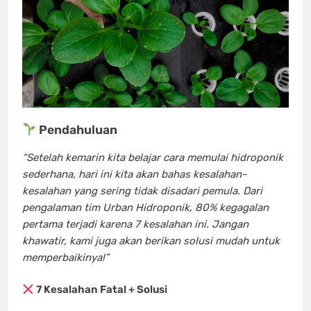
Pendahuluan
“Setelah kemarin kita belajar cara memulai hidroponik
sederhana, hari ini kita akan bahas kesalahan-
kesalahan yang sering tidak disadari pemula. Dari
pengalaman tim Urban Hidroponik, 80% kegagalan
pertama terjadi karena 7 kesalahan ini. Jangan
khawatir, kami juga akan berikan solusi mudah untuk
memperbaikinya!”
7 Kesalahan Fatal + Solusi