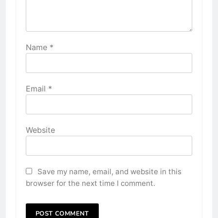
Name
*
Email
*
Website
Save my name, email, and website in this
browser for the next time I comment.