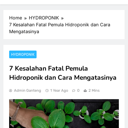
Home
HYDROPONIK
7 Kesalahan Fatal Pemula Hidroponik dan Cara
Mengatasinya
HYDROPONIK
7 Kesalahan Fatal Pemula
Hidroponik dan Cara Mengatasinya
Admin Ganteng
1 Year Ago
0
2 Mins