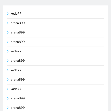
kode77
arena899
arena899
arena899
kode77
arena899
kode77
arena899
kode77
arena899
arena899