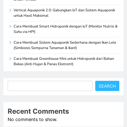
Vertical Aquaponik 2.0: Gabungkan IoT dan Sistem Aquaponik
untuk Hasil Maksimal
Cara Membuat Smart Hidroponik dengan IoT (Monitor Nutrisi &
Suhu via HP!)
Cara Membuat Sistem Aquaponik Sederhana dengan Ikan Lele
(Simbiosis Sempurna Tanaman & Ikan!)
Cara Membuat Greenhouse Mini untuk Hidroponik dari Bahan
Bekas (Anti Hujan & Panas Ekstrem!)
Search
SEARCH
Recent Comments
No comments to show.