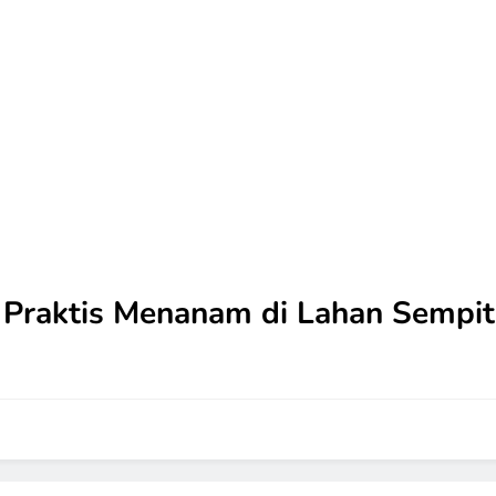
 Praktis Menanam di Lahan Sempit