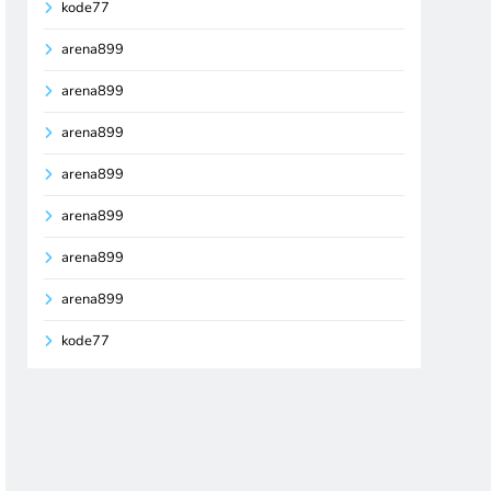
kode77
arena899
arena899
arena899
arena899
arena899
arena899
arena899
kode77