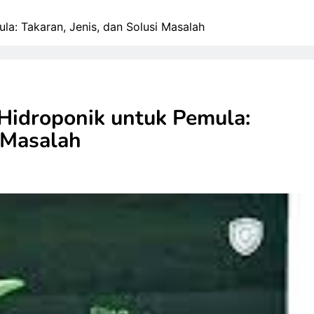
a: Takaran, Jenis, dan Solusi Masalah
Hidroponik untuk Pemula:
i Masalah